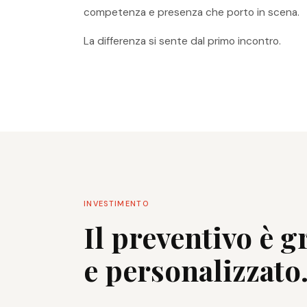
competenza e presenza che porto in scena.
La differenza si sente dal primo incontro.
INVESTIMENTO
Il preventivo è g
e personalizzato