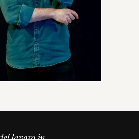
del lavoro in