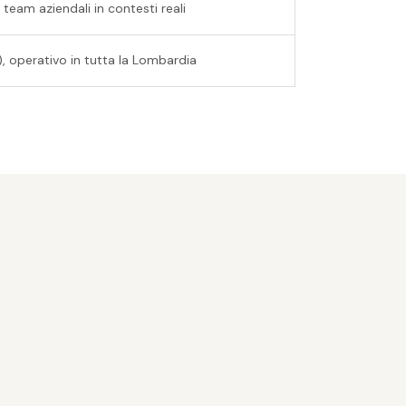
team aziendali in contesti reali
, operativo in tutta la Lombardia