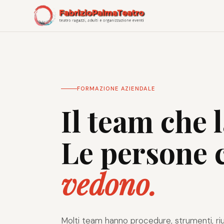
FORMAZIONE AZIENDALE
Il team che 
Le persone 
vedono.
Molti team hanno procedure, strumenti, riu