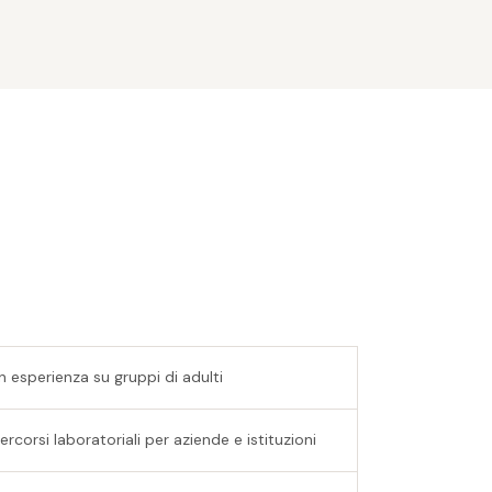
 esperienza su gruppi di adulti
ercorsi laboratoriali per aziende e istituzioni