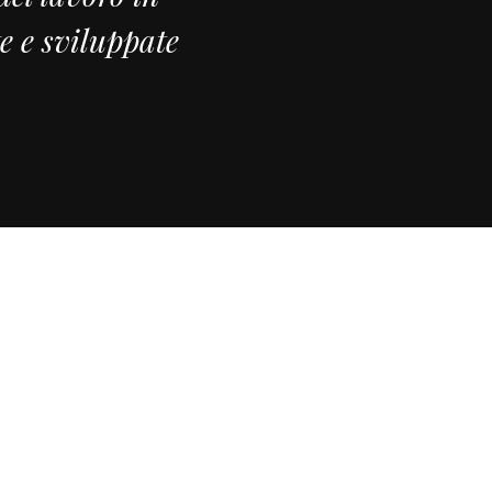
te e sviluppate