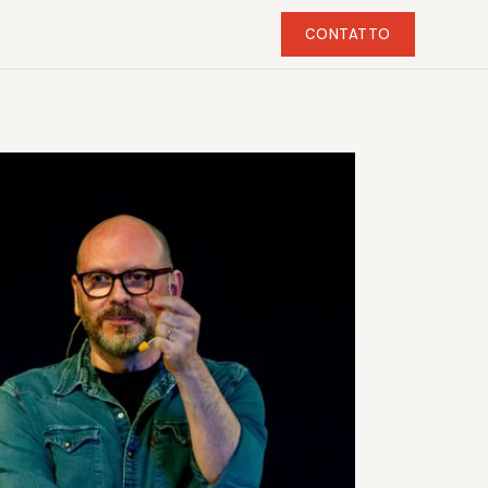
CONTATTO